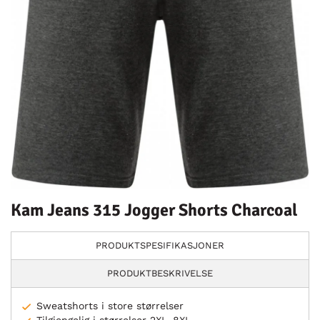
Kam Jeans 315 Jogger Shorts Charcoal
PRODUKTSPESIFIKASJONER
PRODUKTBESKRIVELSE
Sweatshorts i store størrelser