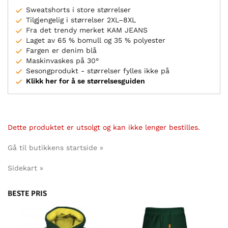
Sweatshorts i store størrelser
Tilgjengelig i størrelser 2XL–8XL
Fra det trendy merket KAM JEANS
Laget av 65 % bomull og 35 % polyester
Fargen er denim blå
Maskinvaskes på 30°
Sesongprodukt - størrelser fylles ikke på
Klikk her for å se størrelsesguiden
Dette produktet er utsolgt og kan ikke lenger bestilles.
Gå til butikkens startside »
Sidekart »
BESTE PRIS