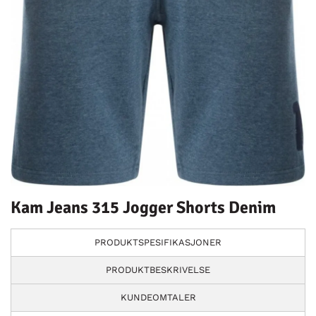
Kam Jeans 315 Jogger Shorts Denim
PRODUKTSPESIFIKASJONER
PRODUKTBESKRIVELSE
KUNDEOMTALER