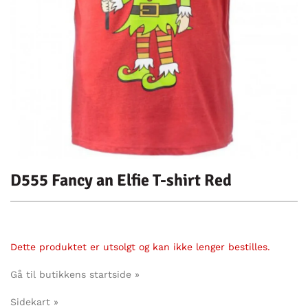
D555 Fancy an Elfie T-shirt Red
Dette produktet er utsolgt og kan ikke lenger bestilles.
Gå til butikkens startside »
Sidekart »