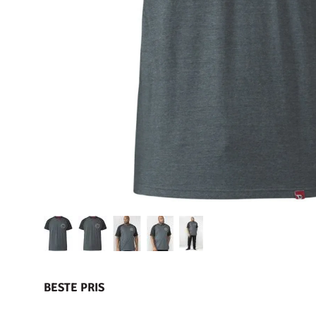
BESTE PRIS