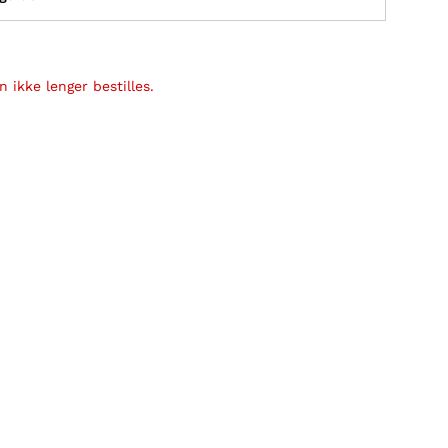
 ikke lenger bestilles.