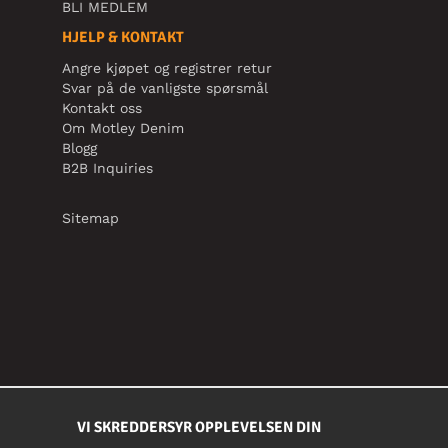
BLI MEDLEM
HJELP & KONTAKT
Angre kjøpet og registrer retur
Svar på de vanligste spørsmål
Kontakt oss
Om Motley Denim
Blogg
B2B Inquiries
Sitemap
VI SKREDDERSYR OPPLEVELSEN DIN