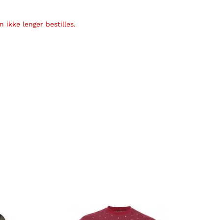
 ikke lenger bestilles.