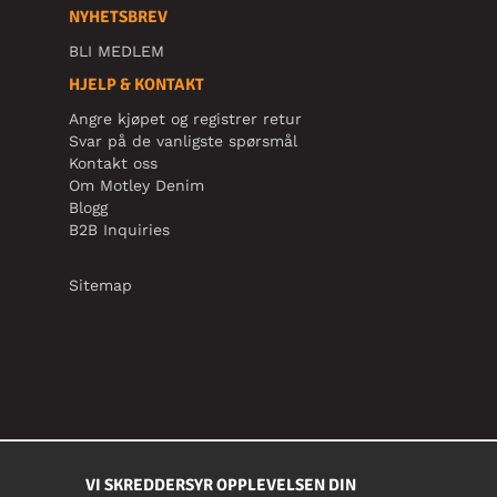
NYHETSBREV
BLI MEDLEM
HJELP & KONTAKT
Angre kjøpet og registrer retur
Svar på de vanligste spørsmål
Kontakt oss
Om Motley Denim
Blogg
B2B Inquiries
Sitemap
VI SKREDDERSYR OPPLEVELSEN DIN