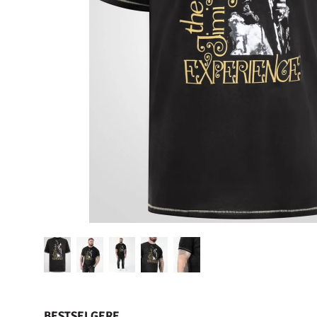
BESTSELGERE