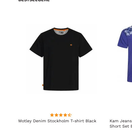
Motley Denim Stockholm T-shirt Black
Kam Jeans 
Short Set 