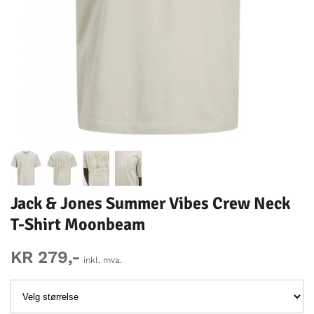
Jack & Jones Summer Vibes Crew Neck
T-Shirt Moonbeam
KR 279,-
inkl. mva.