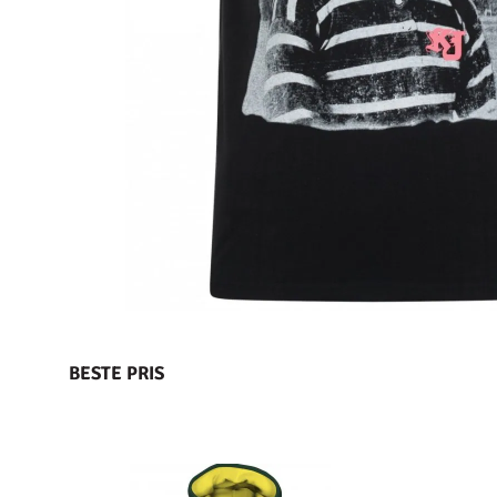
BESTE PRIS