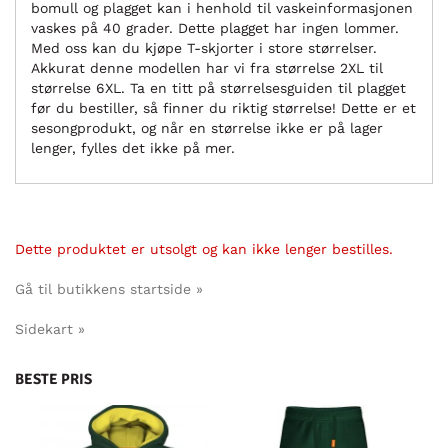
bomull og plagget kan i henhold til vaskeinformasjonen
vaskes på 40 grader. Dette plagget har ingen lommer.
Med oss kan du kjøpe T-skjorter i store størrelser.
Akkurat denne modellen har vi fra størrelse 2XL til
størrelse 6XL. Ta en titt på størrelsesguiden til plagget
før du bestiller, så finner du riktig størrelse! Dette er et
sesongprodukt, og når en størrelse ikke er på lager
lenger, fylles det ikke på mer.
Dette produktet er utsolgt og kan ikke lenger bestilles.
Gå til butikkens startside »
Sidekart »
BESTE PRIS