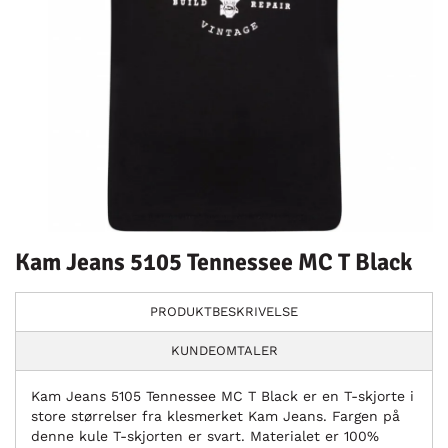
Kam Jeans 5105 Tennessee MC T Black
PRODUKTBESKRIVELSE
KUNDEOMTALER
Kam Jeans 5105 Tennessee MC T Black er en T-skjorte i
store størrelser fra klesmerket Kam Jeans. Fargen på
denne kule T-skjorten er svart. Materialet er 100%