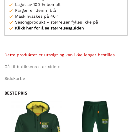
Laget av 100 % bomull
Fargen er denim blå
Maskinvaskes på 40°
Sesongprodukt - størrelser fylles ikke på
Klikk her for å se størrelsesguiden
Dette produktet er utsolgt og kan ikke lenger bestilles.
Gå til butikkens startside »
Sidekart »
BESTE PRIS