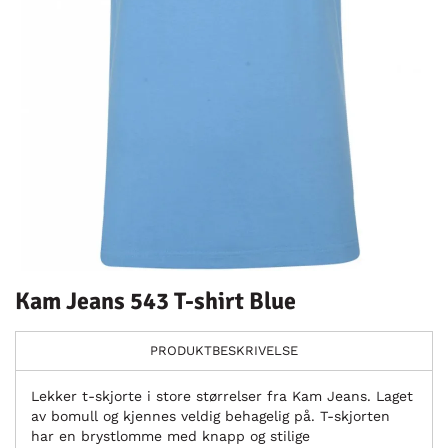
Kam Jeans 543 T-shirt Blue
PRODUKTBESKRIVELSE
Lekker t-skjorte i store størrelser fra Kam Jeans. Laget
av bomull og kjennes veldig behagelig på. T-skjorten
har en brystlomme med knapp og stilige