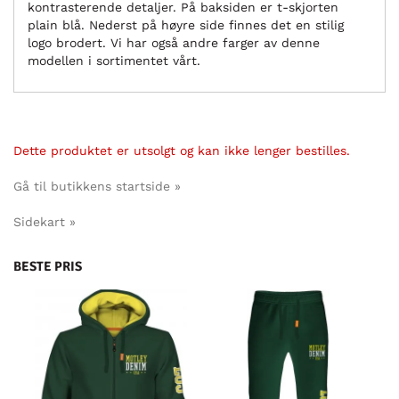
kontrasterende detaljer. På baksiden er t-skjorten
plain blå. Nederst på høyre side finnes det en stilig
logo brodert. Vi har også andre farger av denne
modellen i sortimentet vårt.
Dette produktet er utsolgt og kan ikke lenger bestilles.
Gå til butikkens startside »
Sidekart »
BESTE PRIS