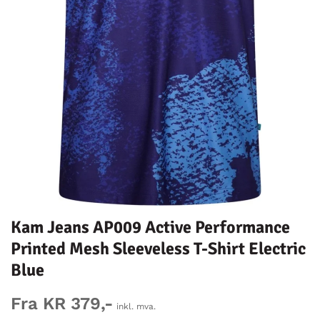
Kam Jeans AP009 Active Performance
Printed Mesh Sleeveless T-Shirt Electric
Blue
Fra KR 379,-
inkl. mva.