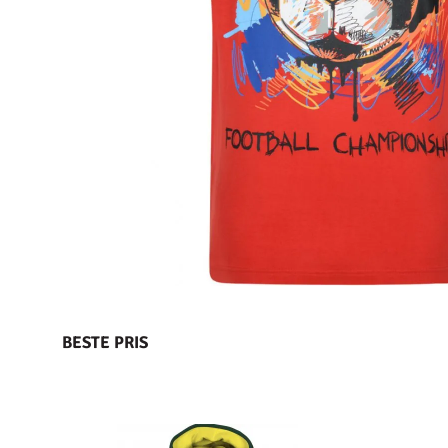
BESTE PRIS