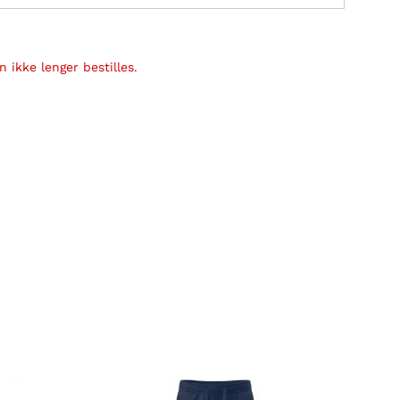
 ikke lenger bestilles.