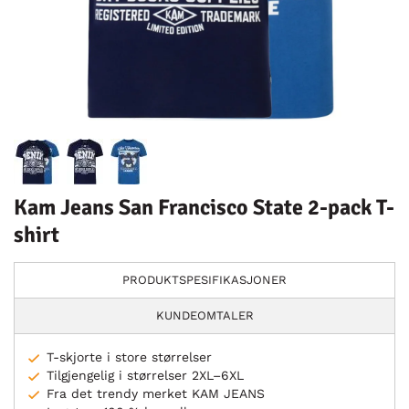
Kam Jeans San Francisco State 2-pack T-
shirt
PRODUKTSPESIFIKASJONER
KUNDEOMTALER
T-skjorte i store størrelser
Tilgjengelig i størrelser 2XL–6XL
Fra det trendy merket KAM JEANS