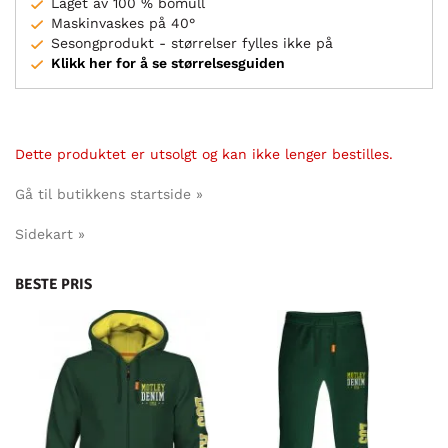
Laget av 100 % bomull
Maskinvaskes på 40°
Sesongprodukt - størrelser fylles ikke på
Klikk her for å se størrelsesguiden
Dette produktet er utsolgt og kan ikke lenger bestilles.
Gå til butikkens startside »
Sidekart »
BESTE PRIS