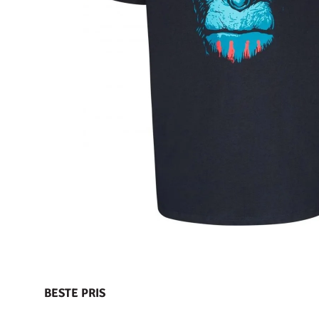
BESTE PRIS