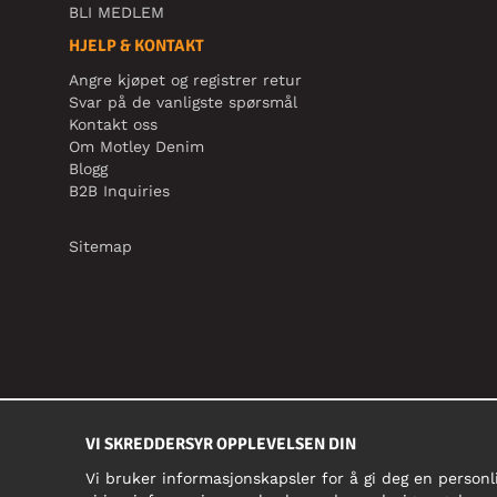
BLI MEDLEM
HJELP & KONTAKT
Angre kjøpet og registrer retur
Svar på de vanligste spørsmål
Kontakt oss
Om Motley Denim
Blogg
B2B Inquiries
Sitemap
VI SKREDDERSYR OPPLEVELSEN DIN
Vi bruker informasjonskapsler for å gi deg en personl