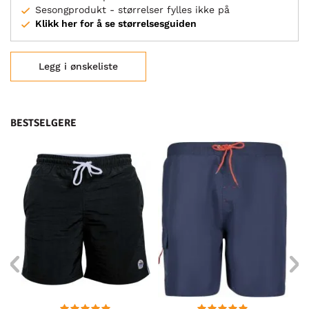
Sesongprodukt - størrelser fylles ikke på
Klikk her for å se størrelsesguiden
Legg i ønskeliste
BESTSELGERE