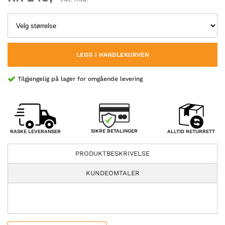
LEGG I HANDLEKURVEN
Tilgjengelig på lager for omgående levering
SIKRE BETALINGER
RASKE LEVERANSER
ALLTID RETURRETT
PRODUKTBESKRIVELSE
KUNDEOMTALER