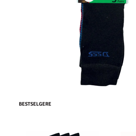
BESTSELGERE