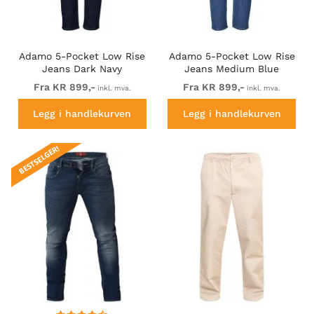
Adamo 5-Pocket Low Rise
Adamo 5-Pocket Low Rise
Jeans Dark Navy
Jeans Medium Blue
Fra KR 899,-
Fra KR 899,-
inkl. mva.
inkl. mva.
Legg i handlekurven
Legg i handlekurven
BESTSELGER!