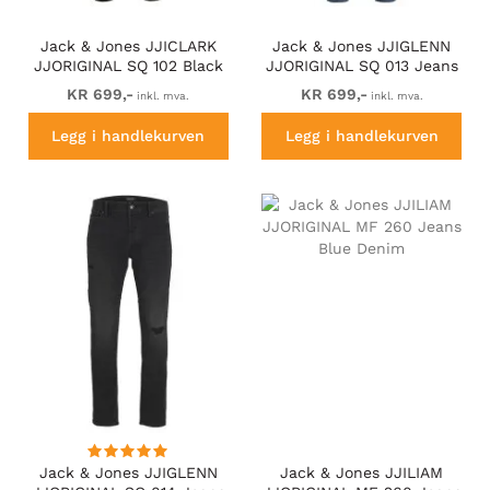
Jack & Jones JJICLARK
Jack & Jones JJIGLENN
JJORIGINAL SQ 102 Black
JJORIGINAL SQ 013 Jeans
Denim
Blue Denim
KR 699,-
KR 699,-
inkl. mva.
inkl. mva.
Legg i handlekurven
Legg i handlekurven
Jack & Jones JJIGLENN
Jack & Jones JJILIAM