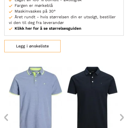
Fargen er mørkeblå
Maskinvaskes på 30°
Året rundt - hvis størrelsen din er utsolgt, bestiller
vi den til deg fra leverandør
Klikk her for å se størrelsesguiden
Legg i ønskeliste