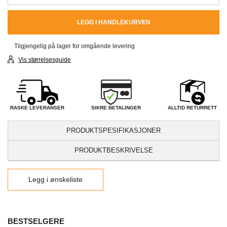
LEGG I HANDLEKURVEN
Tilgjengelig på lager for omgående levering
Vis størrelsesguide
SIKRE BETALINGER
RASKE LEVERANSER
ALLTID RETURRETT
PRODUKTSPESIFIKASJONER
PRODUKTBESKRIVELSE
Legg i ønskeliste
BESTSELGERE