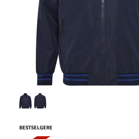
BESTSELGERE