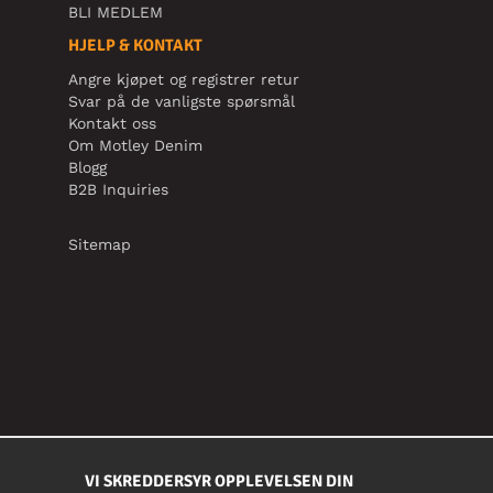
BLI MEDLEM
HJELP & KONTAKT
Angre kjøpet og registrer retur
Svar på de vanligste spørsmål
Kontakt oss
Om Motley Denim
Blogg
B2B Inquiries
Sitemap
VI SKREDDERSYR OPPLEVELSEN DIN