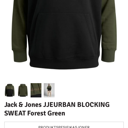
Jack & Jones JJEURBAN BLOCKING
SWEAT Forest Green
PRODUKTSPESIFIKASJONER