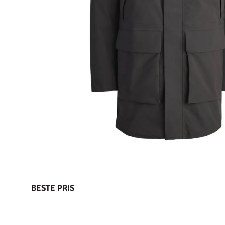
BESTE PRIS