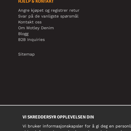
HJELP & KONTAKT
Angre kjøpet og registrer retur
Svar på de vanligste spørsmål
Kontakt oss
Om Motley Denim
Blogg
B2B Inquiries
Sitemap
VI SKREDDERSYR OPPLEVELSEN DIN
Vi bruker informasjonskapsler for å gi deg en personl