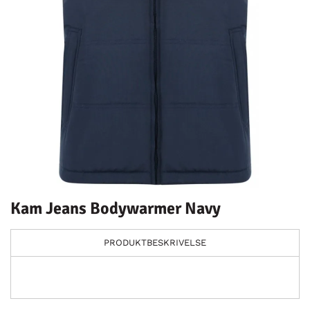
Kam Jeans Bodywarmer Navy
PRODUKTBESKRIVELSE