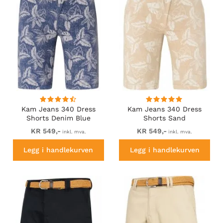
Kam Jeans 340 Dress
Kam Jeans 340 Dress
Shorts Denim Blue
Shorts Sand
KR 549,-
KR 549,-
inkl. mva.
inkl. mva.
Legg i handlekurven
Legg i handlekurven