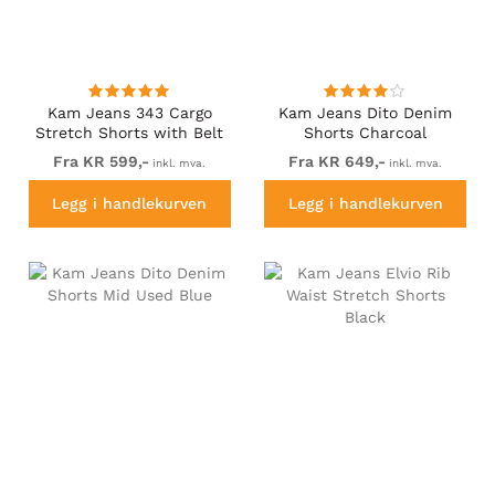
Kam Jeans 343 Cargo
Kam Jeans Dito Denim
Stretch Shorts with Belt
Shorts Charcoal
Black
Fra KR 599,-
Fra KR 649,-
inkl. mva.
inkl. mva.
Legg i handlekurven
Legg i handlekurven