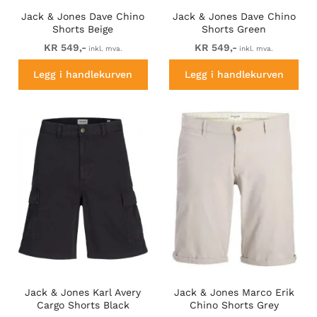
Jack & Jones Dave Chino
Jack & Jones Dave Chino
Shorts Beige
Shorts Green
KR 549,-
KR 549,-
inkl. mva.
inkl. mva.
Legg i handlekurven
Legg i handlekurven
Jack & Jones Karl Avery
Jack & Jones Marco Erik
Cargo Shorts Black
Chino Shorts Grey