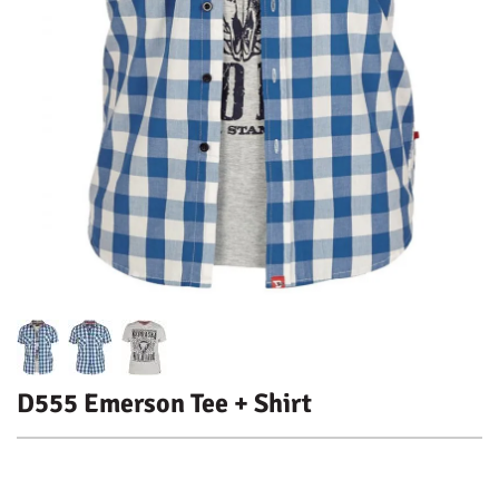
D555 Emerson Tee + Shirt