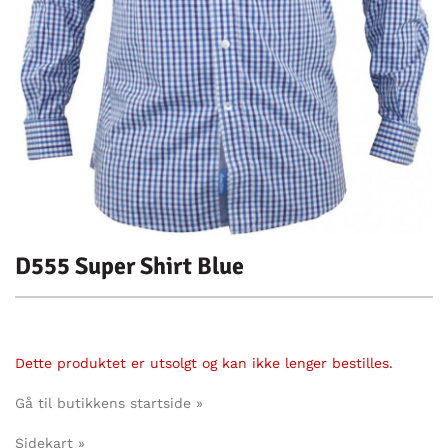
D555 Super Shirt Blue
Dette produktet er utsolgt og kan ikke lenger bestilles.
Gå til butikkens startside »
Sidekart »