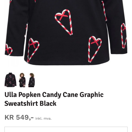
Ulla Popken Candy Cane Graphic
Sweatshirt Black
KR 549,-
inkl. mva.