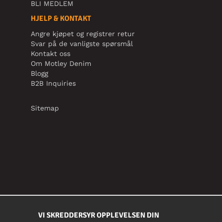
BLI MEDLEM
HJELP & KONTAKT
Angre kjøpet og registrer retur
Svar på de vanligste spørsmål
Kontakt oss
Om Motley Denim
Blogg
B2B Inquiries
Sitemap
VI SKREDDERSYR OPPLEVELSEN DIN