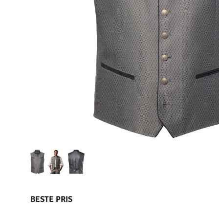
BESTE PRIS