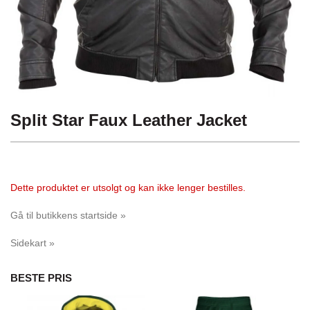
Split Star Faux Leather Jacket
Dette produktet er utsolgt og kan ikke lenger bestilles.
Gå til butikkens startside »
Sidekart »
BESTE PRIS