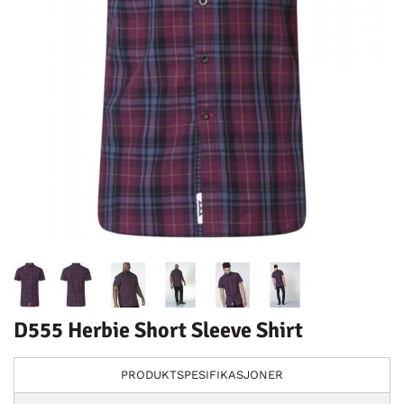
D555 Herbie Short Sleeve Shirt
PRODUKTSPESIFIKASJONER