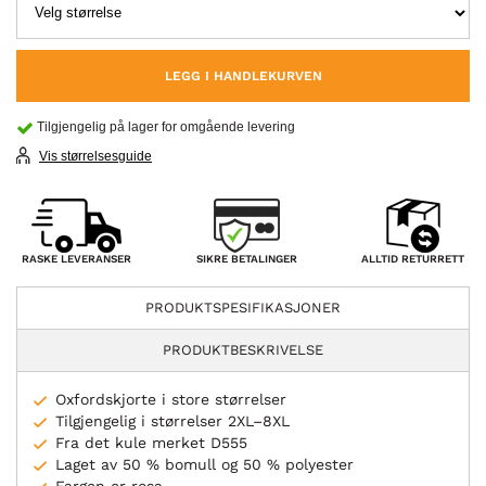
LEGG I HANDLEKURVEN
Tilgjengelig på lager for omgående levering
Vis størrelsesguide
SIKRE BETALINGER
RASKE LEVERANSER
ALLTID RETURRETT
PRODUKTSPESIFIKASJONER
PRODUKTBESKRIVELSE
Oxfordskjorte i store størrelser
Tilgjengelig i størrelser 2XL–8XL
Fra det kule merket D555
Laget av 50 % bomull og 50 % polyester