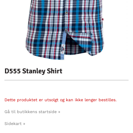
D555 Stanley Shirt
Dette produktet er utsolgt og kan ikke lenger bestilles.
Gå til butikkens startside »
Sidekart »