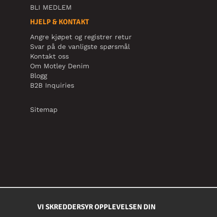
BLI MEDLEM
HJELP & KONTAKT
Angre kjøpet og registrer retur
Svar på de vanligste spørsmål
Kontakt oss
Om Motley Denim
Blogg
B2B Inquiries
Sitemap
VI SKREDDERSYR OPPLEVELSEN DIN