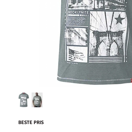
BESTE PRIS