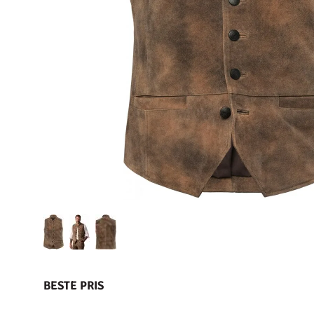
BESTE PRIS