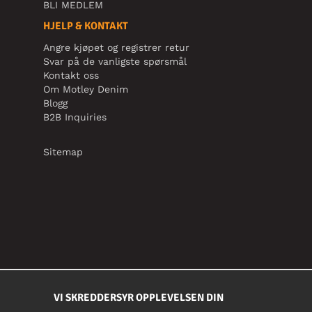
BLI MEDLEM
HJELP & KONTAKT
Angre kjøpet og registrer retur
Svar på de vanligste spørsmål
Kontakt oss
Om Motley Denim
Blogg
B2B Inquiries
Sitemap
VI SKREDDERSYR OPPLEVELSEN DIN