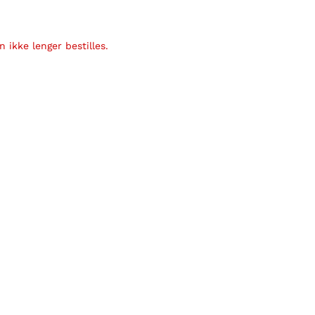
 ikke lenger bestilles.