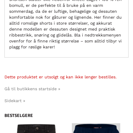
bomull, er de perfekte til å bruke på en varm
sommerdag, da de er luftige, behagelige og dessuten
komfortable nok for gåturer og lignende. Her finner du
alltid romslige shorts i store størrelser, og akkurat
denne modellen er dessuten designet med praktisk
ribbestrikk, snøring og glidelås. Bla i nedtrekksmenyen
ovenfor for å finne riktig størrelse – som alltid tilbyr vi
plagg for røslige karer!
Dette produktet er utsolgt og kan ikke lenger bestilles.
Gå til butikkens startside »
Sidekart »
BESTSELGERE