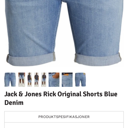
Jack & Jones Rick Original Shorts Blue
Denim
PRODUKTSPESIFIKASJONER